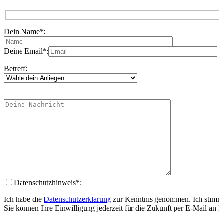
Dein Name*:
Deine Email*:
Betreff:
Datenschutzhinweis*:
Ich habe die
Datenschutzerklärung
zur Kenntnis genommen. Ich stimm
Sie können Ihre Einwilligung jederzeit für die Zukunft per E-Mail a