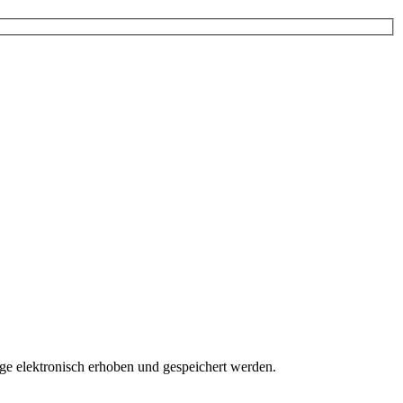
 elektronisch erhoben und gespeichert werden.