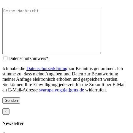
Datenschutzhinweis*:
Ich habe die
Datenschutzerklärung
zur Kenntnis genommen. Ich
stimme zu, dass meine Angaben und Daten zur Beantwortung
meiner Anfrage elektronisch erhoben und gespeichert werden.
Sie können Ihre Einwilligung jederzeit für die Zukunft per E-Mail
an E-Mail-Adresse
svarupa.yoga[at]gmx.de
widerrufen.
×
Newsletter