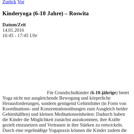
Zurück
Vor
Kinderyoga (6-10 Jahre) – Roswita
Datum/Zeit
14.01.2016
16:45 - 17:45 Uhr
Für Grundschulkinder (
6-10-jährige
) bietet
Yoga nicht nur ausgleichende Bewegung und körperliche
Herausforderungen, sondern genügend Gehirnfutter (in Form von
Koordinations- und Konzentrationsübungen zum Ausgleich beider
Gehirnhälften) und kleinen Meditationseinheiten: Dadurch haben
die Kinder die Möglichkeit zunächst anzukommen, ihre Kräfte
gezielt einzusetzen und Vertrauen in ihre Stärken zu entwickeln.
Durch eine regelmäßige Yogapraxis können die Kinder zudem die