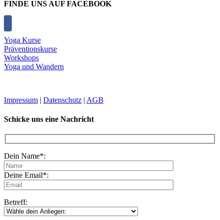
FINDE UNS AUF FACEBOOK
Yoga Kurse
Präventionskurse
Workshops
Yoga und Wandern
Impressum
|
Datenschutz
|
AGB
Schicke uns eine Nachricht
Dein Name*:
Deine Email*:
Betreff: