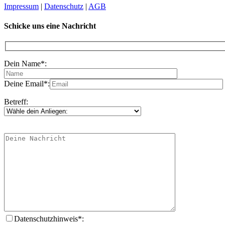
Impressum
|
Datenschutz
|
AGB
Schicke uns eine Nachricht
Dein Name*:
Deine Email*:
Betreff:
Datenschutzhinweis*: