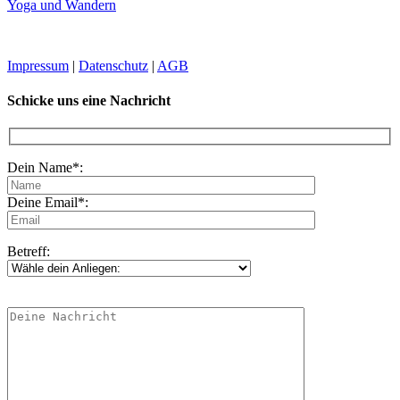
Yoga und Wandern
Impressum
|
Datenschutz
|
AGB
Schicke uns eine Nachricht
Dein Name*:
Deine Email*:
Betreff: