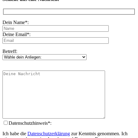
Dein Name*:
Deine Email*:
Betreff:
Datenschutzhinweis*:
Ich habe die
Datenschutzerklärung
zur Kenntnis genommen. Ich