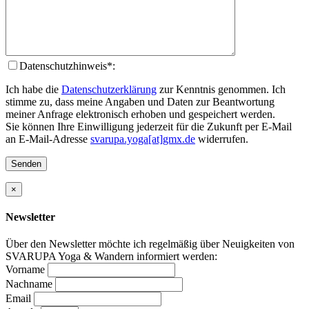
Datenschutzhinweis*:
Ich habe die
Datenschutzerklärung
zur Kenntnis genommen. Ich
stimme zu, dass meine Angaben und Daten zur Beantwortung
meiner Anfrage elektronisch erhoben und gespeichert werden.
Sie können Ihre Einwilligung jederzeit für die Zukunft per E-Mail
an E-Mail-Adresse
svarupa.yoga[at]gmx.de
widerrufen.
×
Newsletter
Über den Newsletter möchte ich regelmäßig über Neuigkeiten von
SVARUPA Yoga & Wandern informiert werden:
Vorname
Nachname
Email