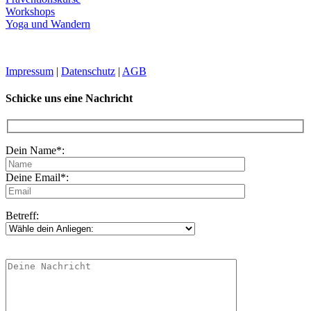
Workshops
Yoga und Wandern
Impressum
|
Datenschutz
|
AGB
Schicke uns eine Nachricht
Dein Name*:
Deine Email*:
Betreff: