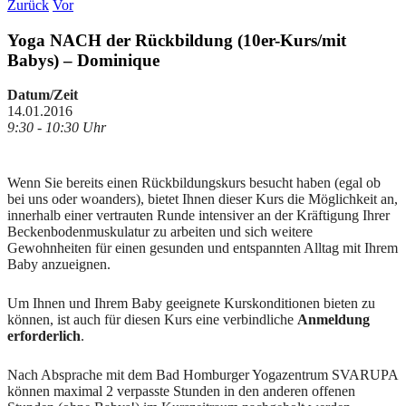
Zurück
Vor
Yoga NACH der Rückbildung (10er-Kurs/mit
Babys) – Dominique
Datum/Zeit
14.01.2016
9:30 - 10:30 Uhr
Wenn Sie bereits einen Rückbildungskurs besucht haben (egal ob
bei uns oder woanders), bietet Ihnen dieser Kurs die Möglichkeit an,
innerhalb einer vertrauten Runde intensiver an der Kräftigung Ihrer
Beckenbodenmuskulatur zu arbeiten und sich weitere
Gewohnheiten für einen gesunden und entspannten Alltag mit Ihrem
Baby anzueignen.
Um Ihnen und Ihrem Baby geeignete Kurskonditionen bieten zu
können, ist auch für diesen Kurs eine verbindliche
Anmeldung
erforderlich
.
Nach Absprache mit dem Bad Homburger Yogazentrum SVARUPA
können maximal 2 verpasste Stunden in den anderen offenen