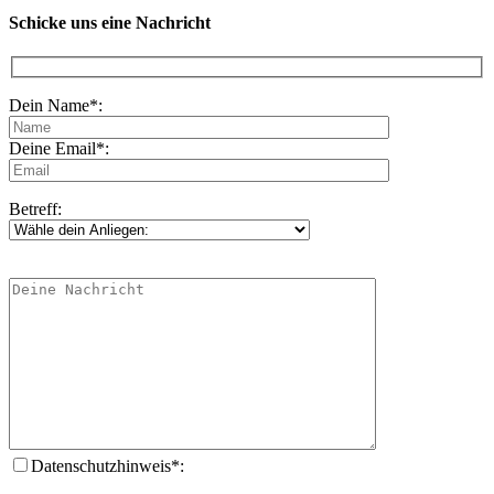
Schicke uns eine Nachricht
Dein Name*:
Deine Email*:
Betreff:
Datenschutzhinweis*: