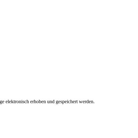
 elektronisch erhoben und gespeichert werden.