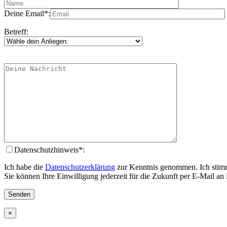
Deine Email*:
Betreff:
Datenschutzhinweis*:
Ich habe die
Datenschutzerklärung
zur Kenntnis genommen. Ich stimm
Sie können Ihre Einwilligung jederzeit für die Zukunft per E-Mail a
×