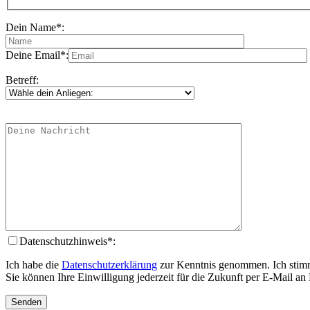
Dein Name*:
Deine Email*:
Betreff:
Datenschutzhinweis*:
Ich habe die
Datenschutzerklärung
zur Kenntnis genommen. Ich stimm
Sie können Ihre Einwilligung jederzeit für die Zukunft per E-Mail a