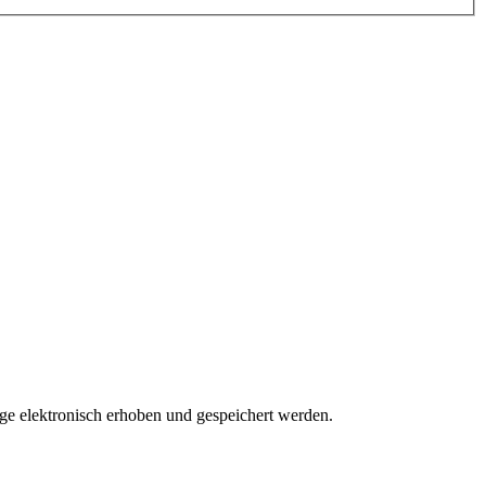
 elektronisch erhoben und gespeichert werden.