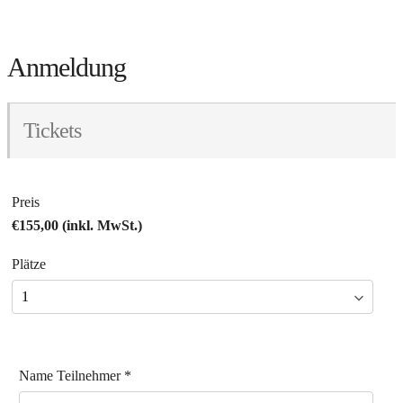
Anmeldung
Tickets
Preis
€155,00 (inkl. MwSt.)
Plätze
Name Teilnehmer
*