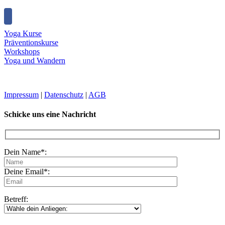
Yoga Kurse
Präventionskurse
Workshops
Yoga und Wandern
Impressum
|
Datenschutz
|
AGB
Schicke uns eine Nachricht
Dein Name*:
Deine Email*:
Betreff: