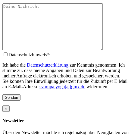
Datenschutzhinweis*:
Ich habe die
Datenschutzerklärung
zur Kenntnis genommen. Ich
stimme zu, dass meine Angaben und Daten zur Beantwortung
meiner Anfrage elektronisch erhoben und gespeichert werden.
Sie können Ihre Einwilligung jederzeit für die Zukunft per E-Mail
an E-Mail-Adresse
svarupa.yoga[at]gmx.de
widerrufen.
×
Newsletter
Über den Newsletter möchte ich regelmäßig über Neuigkeiten von