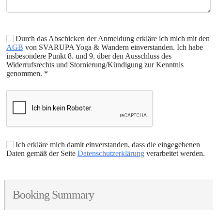
Durch das Abschicken der Anmeldung erkläre ich mich mit den
AGB
von SVARUPA Yoga & Wandern einverstanden. Ich habe
insbesondere Punkt 8. und 9. über den Ausschluss des
Widerrufsrechts und Stornierung/Kündigung zur Kenntnis
genommen.
*
Ich erkläre mich damit einverstanden, dass die eingegebenen
Daten gemäß der Seite
Datenschutzerklärung
verarbeitet werden.
Booking Summary