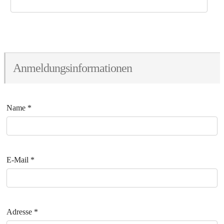
Anmeldungsinformationen
Name
*
E-Mail
*
Adresse
*