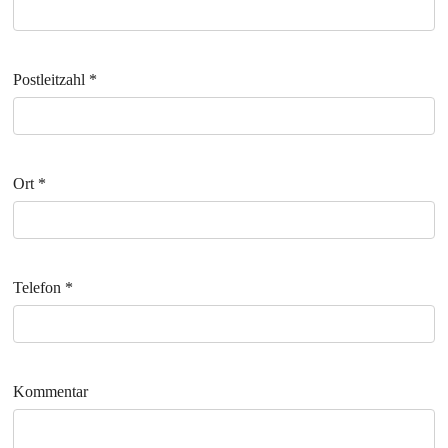
Postleitzahl
*
Ort
*
Telefon
*
Kommentar