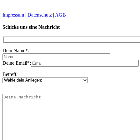
Impressum
|
Datenschutz
|
AGB
Schicke uns eine Nachricht
Dein Name*:
Deine Email*:
Betreff: