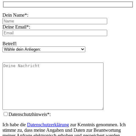
Dein Name*:
Deine Email*:
Betreff:
Datenschutzhinweis*:
Ich habe die
Datenschutzerklärung
zur Kenntnis genommen. Ich
stimme zu, dass meine Angaben und Daten zur Beantwortung
meiner Anfrage elektronisch erhoben und gespeichert werden.