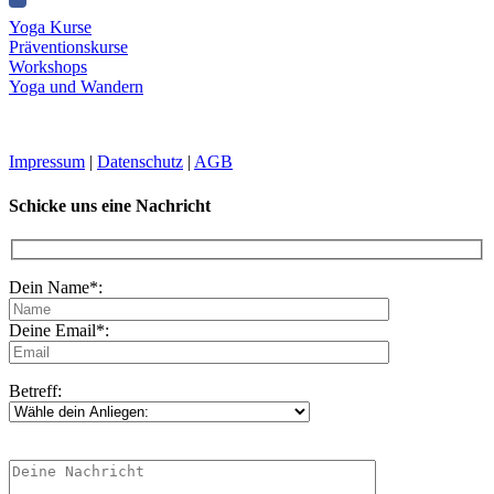
Yoga Kurse
Präventionskurse
Workshops
Yoga und Wandern
Impressum
|
Datenschutz
|
AGB
Schicke uns eine Nachricht
Dein Name*:
Deine Email*:
Betreff: