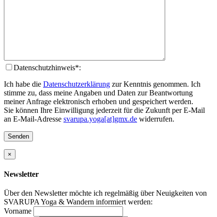
Datenschutzhinweis*:
Ich habe die
Datenschutzerklärung
zur Kenntnis genommen. Ich
stimme zu, dass meine Angaben und Daten zur Beantwortung
meiner Anfrage elektronisch erhoben und gespeichert werden.
Sie können Ihre Einwilligung jederzeit für die Zukunft per E-Mail
an E-Mail-Adresse
svarupa.yoga[at]gmx.de
widerrufen.
×
Newsletter
Über den Newsletter möchte ich regelmäßig über Neuigkeiten von
SVARUPA Yoga & Wandern informiert werden:
Vorname